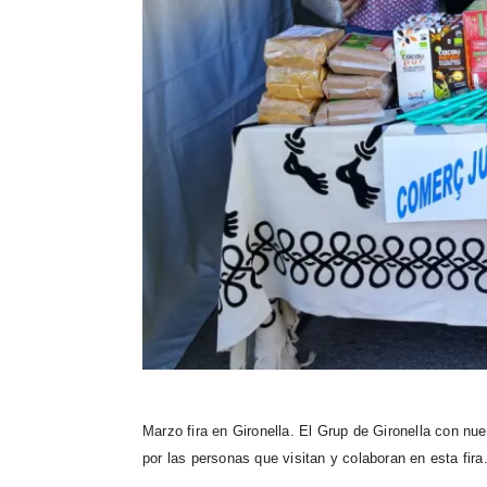
Marzo fira en Gironella. El Grup de Gironella con 
por las personas que visitan y colaboran en esta fira