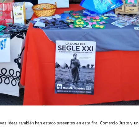
nuevas ideas también han estado presentes en esta fira. Comercio Justo y 
.