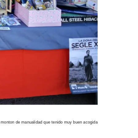
un monton de manualidad que tenido muy buen acogida