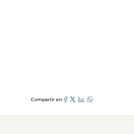
Compartir en