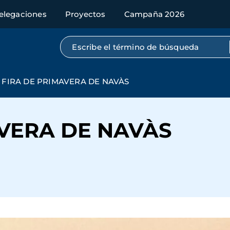
elegaciones
Proyectos
Campaña 2026
Búsqueda por texto completo
FIRA DE PRIMAVERA DE NAVÀS
AVERA DE NAVÀS