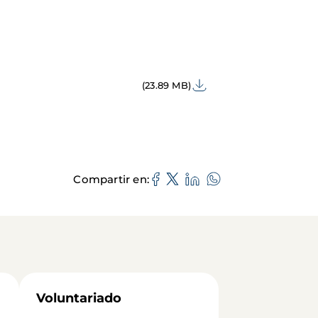
(23.89 MB)
Compartir en
Voluntariado