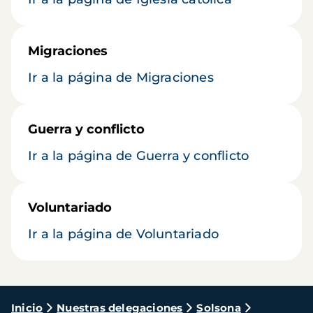
Migraciones
Ir a la página de Migraciones
Guerra y conflicto
Ir a la página de Guerra y conflicto
Voluntariado
Ir a la página de Voluntariado
Ruta
Inicio
Nuestras delegaciones
Solsona