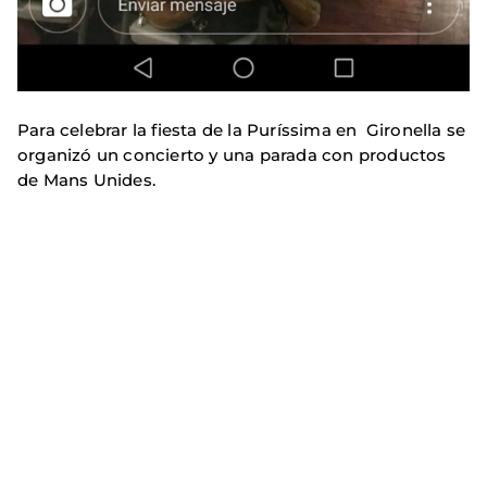
Para celebrar la fiesta de la Puríssima en Gironella se
organizó un concierto y una parada con productos
de Mans Unides.