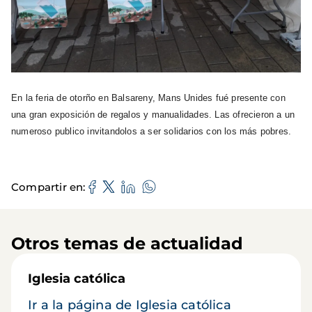
En la feria de otorño en Balsareny, Mans Unides fué presente con
una gran exposición de regalos y manualidades. Las ofrecieron a un
numeroso publico invitandolos a ser solidarios con los más pobres.
Compartir en
Otros temas de actualidad
Iglesia católica
Ir a la página de Iglesia católica