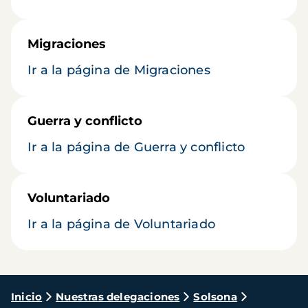
Migraciones
Ir a la página de Migraciones
Guerra y conflicto
Ir a la página de Guerra y conflicto
Voluntariado
Ir a la página de Voluntariado
Ruta
Inicio
Nuestras delegaciones
Solsona