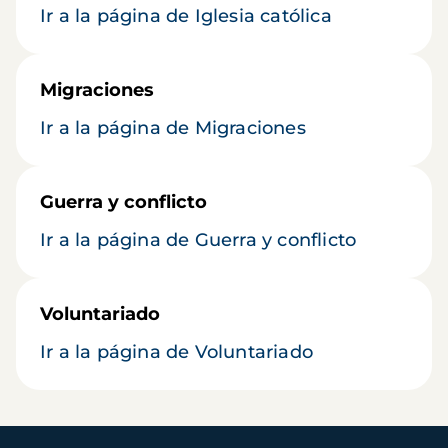
Ir a la página de Iglesia católica
Migraciones
Ir a la página de Migraciones
Guerra y conflicto
Ir a la página de Guerra y conflicto
Voluntariado
Ir a la página de Voluntariado