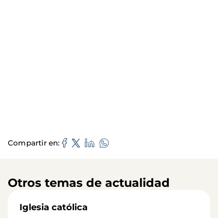
Compartir en
Otros temas de actualidad
Iglesia católica