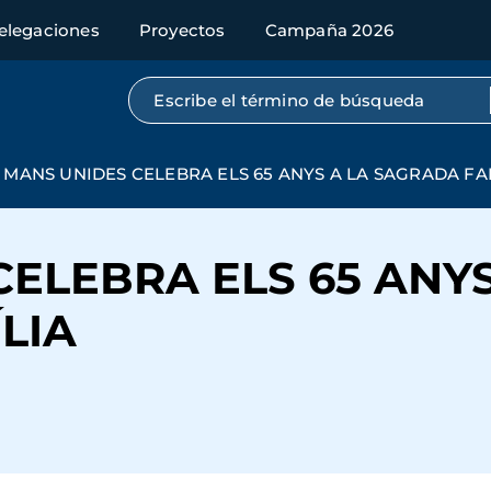
elegaciones
Proyectos
Campaña 2026
Búsqueda por texto completo
MANS UNIDES CELEBRA ELS 65 ANYS A LA SAGRADA FA
ELEBRA ELS 65 ANYS
LIA