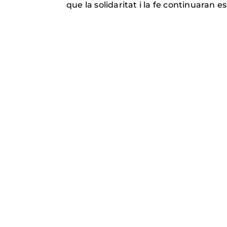
que la solidaritat i la fe continuaran 