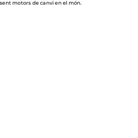
essent motors de canvi en el món.