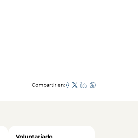
Compartir en
Voluntariado