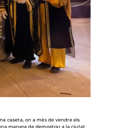
 una caseta, on a més de vendre els
 una manera de demostrar a la ciutat