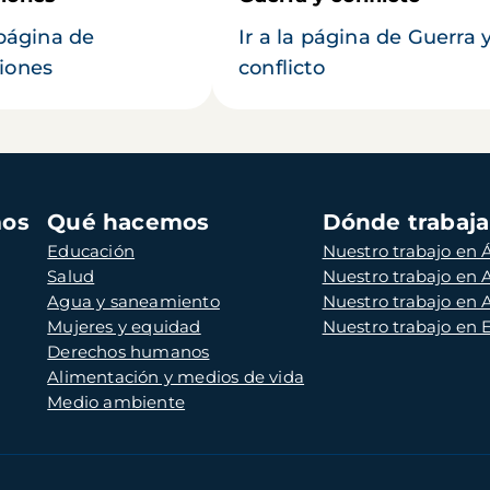
 página de
Ir a la página de Guerra 
iones
conflicto
mos
Qué hacemos
Dónde trabaj
Educación
Nuestro trabajo en Á
Salud
Nuestro trabajo en
Agua y saneamiento
Nuestro trabajo en 
Mujeres y equidad
Nuestro trabajo en
Derechos humanos
Alimentación y medios de vida
Medio ambiente