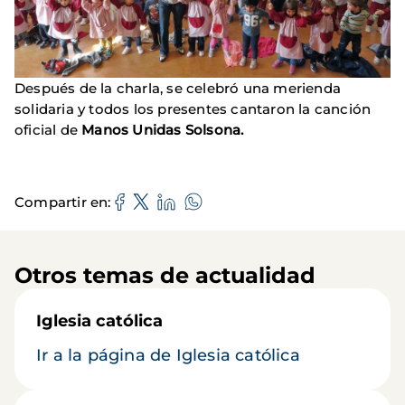
Después de la charla, se celebró una merienda
solidaria y todos los presentes cantaron la canción
oficial de
Manos Unidas Solsona.
Compartir en
Otros temas de actualidad
Iglesia católica
Ir a la página de Iglesia católica