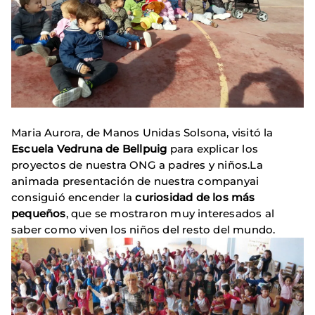
Maria Aurora, de Manos Unidas Solsona, visitó la
Escuela Vedruna de Bellpuig
para explicar los
proyectos de nuestra ONG a padres y niños.La
animada presentación de nuestra companyai
consiguió encender la
curiosidad de los más
pequeños
, que se mostraron muy interesados al
saber como viven los niños del resto del mundo.