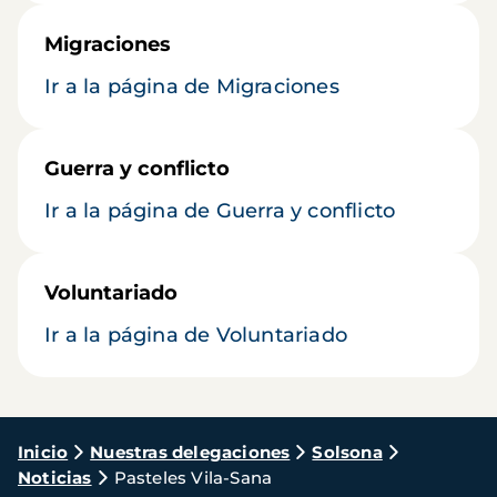
Migraciones
Ir a la página de Migraciones
Guerra y conflicto
Ir a la página de Guerra y conflicto
Voluntariado
Ir a la página de Voluntariado
Ruta
Inicio
Nuestras delegaciones
Solsona
Noticias
Pasteles Vila-Sana
de