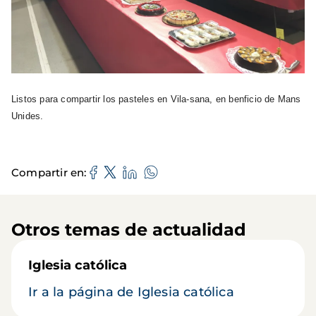
Listos para compartir los pasteles en Vila-sana, en benficio de Mans
Unides.
Compartir en
Otros temas de actualidad
Iglesia católica
Ir a la página de Iglesia católica