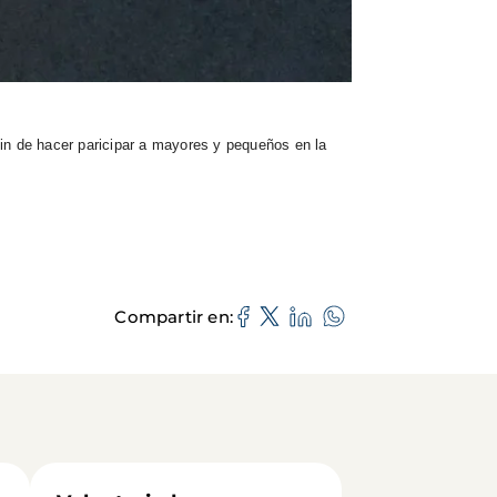
fin de hacer paricipar a mayores y pequeños en la
Compartir en