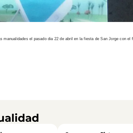
 manualidades el pasado dia 22 de abril en la fiesta de San Jorge con el 
ualidad