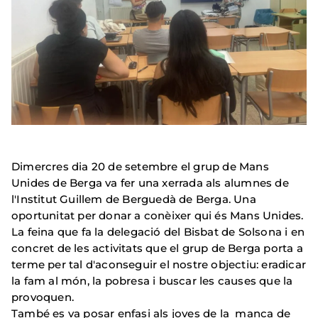
Dimercres dia 20 de setembre el grup de Mans
Unides de Berga va fer una xerrada als alumnes de
l'Institut Guillem de Berguedà de Berga. Una
oportunitat per donar a conèixer qui és Mans Unides.
La feina que fa la delegació del Bisbat de Solsona i en
concret de les activitats que el grup de Berga porta a
terme per tal d'aconseguir el nostre objectiu: eradicar
la fam al món, la pobresa i buscar les causes que la
provoquen.
També es va posar enfasi als joves de la manca de