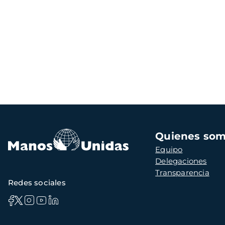
Navegación
Quienes so
principal
Equipo
Delegaciones
Transparencia
Redes sociales