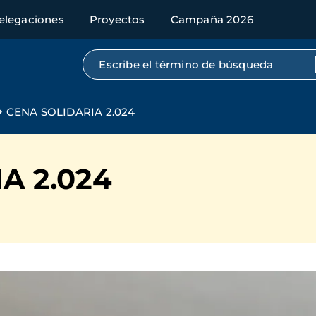
elegaciones
Proyectos
Campaña 2026
Búsqueda por texto completo
CENA SOLIDARIA 2.024
A 2.024