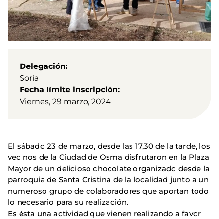
Delegación
Soria
Fecha límite inscripción
Viernes, 29 marzo, 2024
El sábado 23 de marzo, desde las 17,30 de la tarde, los
vecinos de la Ciudad de Osma disfrutaron en la Plaza
Mayor de un delicioso chocolate organizado desde la
parroquia de Santa Cristina de la localidad junto a un
numeroso grupo de colaboradores que aportan todo
lo necesario para su realización.
Es ésta una actividad que vienen realizando a favor