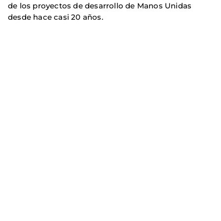
de los proyectos de desarrollo de Manos Unidas
desde hace casi 20 años.