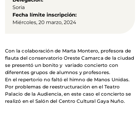
Soria
Fecha límite inscripción
Miércoles, 20 marzo, 2024
Con la colaboración de Marta Montero, profesora de
flauta del conservatorio Oreste Camarca de la ciudad
se presentó un bonito y variado concierto con
diferentes grupos de alumnos y profesores.
En el repertorio no faltó el himno de Manos Unidas.
Por problemas de reestructuración en el Teatro
Palacio de la Audiencia, en este caso el concierto se
realizó en el Salón del Centro Cultural Gaya Nuño.