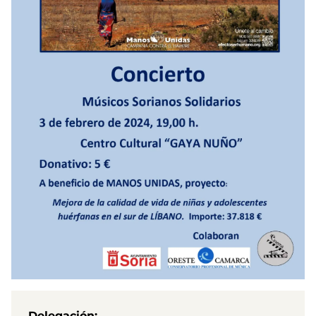
Delegación