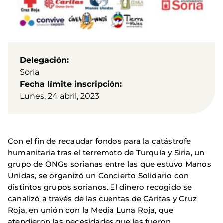
Delegación
Soria
Fecha límite inscripción
Lunes, 24 abril, 2023
Con el fin de recaudar fondos para la catástrofe
humanitaria tras el terremoto de Turquía y Siria, un
grupo de ONGs sorianas entre las que estuvo Manos
Unidas, se organizó un Concierto Solidario con
distintos grupos sorianos. El dinero recogido se
canalizó a través de las cuentas de Cáritas y Cruz
Roja, en unión con la Media Luna Roja, que
atendieron las necesidades que les fueron