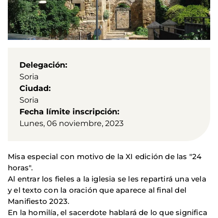
Delegación
Soria
Ciudad
Soria
Fecha límite inscripción
Lunes, 06 noviembre, 2023
Misa especial con motivo de la XI edición de las "24
horas".
Al entrar los fieles a la iglesia se les repartirá una vela
y el texto con la oración que aparece al final del
Manifiesto 2023.
En la homilía, el sacerdote hablará de lo que significa