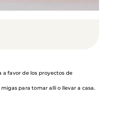
a a favor de los proyectos de
migas para tomar alli o llevar a casa.