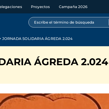
elegaciones
Proyectos
Campaña 2026
Búsqueda por texto completo
JORNADA SOLIDARIA ÁGREDA 2.024
DARIA ÁGREDA 2.024