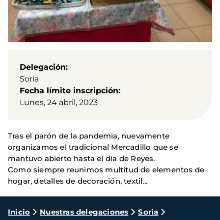
Delegación
Soria
Fecha límite inscripción
Lunes, 24 abril, 2023
Tras el parón de la pandemia, nuevamente
organizamos el tradicional Mercadillo que se
mantuvo abierto hasta el día de Reyes.
Como siempre reunimos multitud de elementos de
hogar, detalles de decoración, textil...
Ruta
Inicio
Nuestras delegaciones
Soria