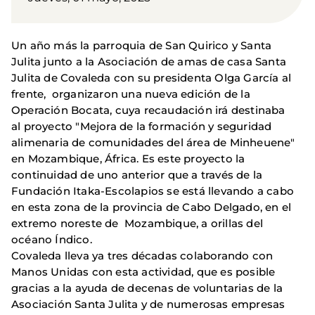
Un año más la parroquia de San Quirico y Santa
Julita junto a la Asociación de amas de casa Santa
Julita de Covaleda con su presidenta Olga García al
frente, organizaron una nueva edición de la
Operación Bocata, cuya recaudación irá destinaba
al proyecto "Mejora de la formación y seguridad
alimenaria de comunidades del área de Minheuene"
en Mozambique, África. Es este proyecto la
continuidad de uno anterior que a través de la
Fundación Itaka-Escolapios se está llevando a cabo
en esta zona de la provincia de Cabo Delgado, en el
extremo noreste de Mozambique, a orillas del
océano Índico.
Covaleda lleva ya tres décadas colaborando con
Manos Unidas con esta actividad, que es posible
gracias a la ayuda de decenas de voluntarias de la
Asociación Santa Julita y de numerosas empresas