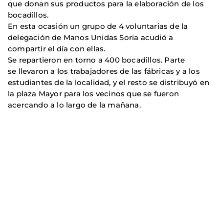
que donan sus productos para la elaboración de los
bocadillos.
En esta ocasión un grupo de 4 voluntarias de la
delegación de Manos Unidas Soria acudió a
compartir el día con ellas.
Se repartieron en torno a 400 bocadillos. Parte
se llevaron a los trabajadores de las fábricas y a los
estudiantes de la localidad, y el resto se distribuyó en
la plaza Mayor para los vecinos que se fueron
acercando a lo largo de la mañana.