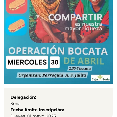
Delegación
Soria
Fecha límite inscripción
Jueves, 01 mayo, 2025