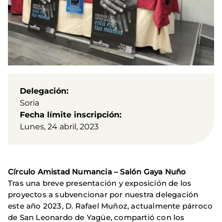
Delegación
Soria
Fecha límite inscripción
Lunes, 24 abril, 2023
Círculo Amistad Numancia – Salón Gaya Nuño
Tras una breve presentación y exposición de los
proyectos a subvencionar por nuestra delegación
este año 2023, D. Rafael Muñoz, actualmente párroco
de San Leonardo de Yagüe, compartió con los