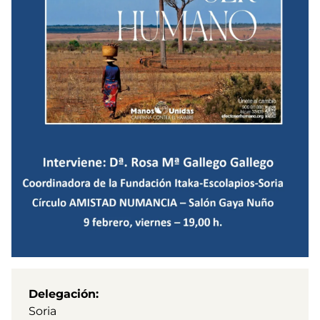
Delegación
Soria