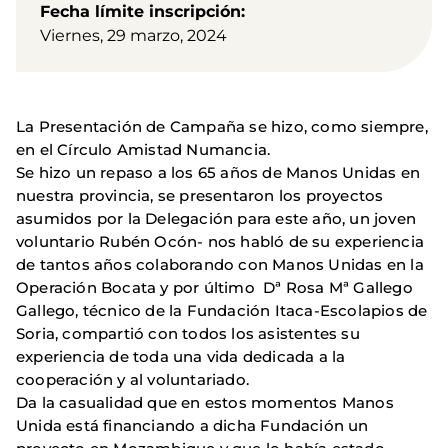
Fecha límite inscripción
Viernes, 29 marzo, 2024
La Presentación de Campaña se hizo, como siempre,
en el Círculo Amistad Numancia.
Se hizo un repaso a los 65 años de Manos Unidas en
nuestra provincia, se presentaron los proyectos
asumidos por la Delegación para este año, un joven
voluntario Rubén Ocón- nos habló de su experiencia
de tantos años colaborando con Manos Unidas en la
Operación Bocata y por último Dª Rosa Mª Gallego
Gallego, técnico de la Fundación Itaca-Escolapios de
Soria, compartió con todos los asistentes su
experiencia de toda una vida dedicada a la
cooperación y al voluntariado.
Da la casualidad que en estos momentos Manos
Unida está financiando a dicha Fundación un