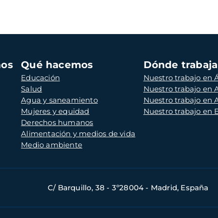
mos
Qué hacemos
Dónde trabaj
Educación
Nuestro trabajo en Á
Salud
Nuestro trabajo en
Agua y saneamiento
Nuestro trabajo en 
Mujeres y equidad
Nuestro trabajo en
Derechos humanos
Alimentación y medios de vida
Medio ambiente
C/ Barquillo, 38 - 3º28004 - Madrid, España