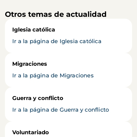
Otros temas de actualidad
Iglesia católica
Ir a la página de Iglesia católica
Migraciones
Ir a la página de Migraciones
Guerra y conflicto
Ir a la página de Guerra y conflicto
Voluntariado