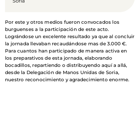
Soria
Por este y otros medios fueron convocados los
burguenses a la participación de este acto.
Lográndose un excelente resultado ya que al concluir
la jornada llevaban recaudándose mas de 3.000 €.
Para cuantos han participado de manera activa en
los preparativos de esta jornada, elaborando
bocadillos, repartiendo o distribuyendo aquí a allá,
desde la Delegación de Manos Unidas de Soria,
nuestro reconocimiento y agradecimiento enorme.