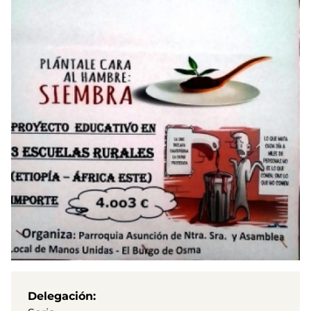
Delegación