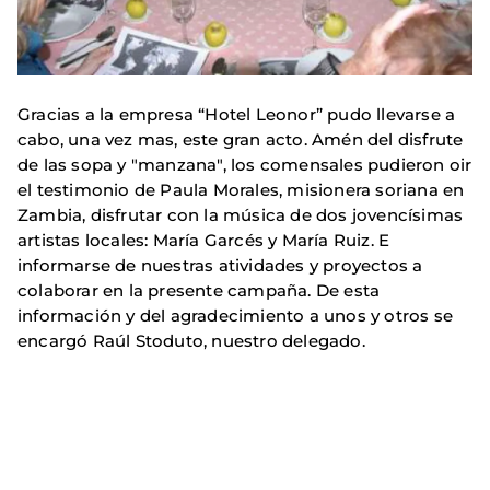
Gracias a la empresa “Hotel Leonor” pudo llevarse a
cabo, una vez mas, este gran acto. Amén del disfrute
de las sopa y "manzana", los comensales pudieron oir
el testimonio de Paula Morales, misionera soriana en
Zambia, disfrutar con la música de dos jovencísimas
artistas locales: María Garcés y María Ruiz. E
informarse de nuestras atividades y proyectos a
colaborar en la presente campaña. De esta
información y del agradecimiento a unos y otros se
encargó Raúl Stoduto, nuestro delegado.