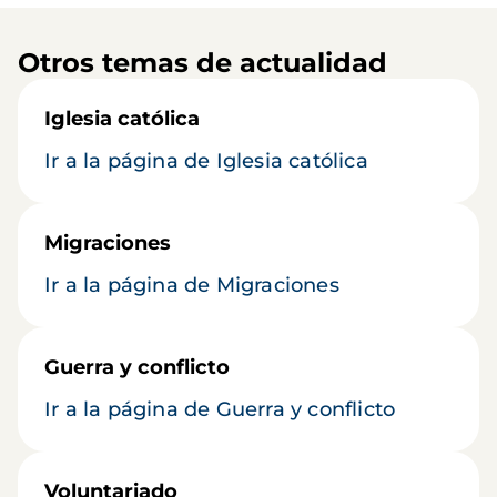
Otros temas de actualidad
Iglesia católica
Ir a la página de Iglesia católica
Migraciones
Ir a la página de Migraciones
Guerra y conflicto
Ir a la página de Guerra y conflicto
Voluntariado