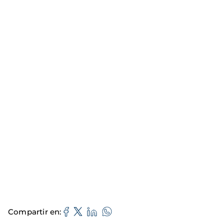
Compartir en