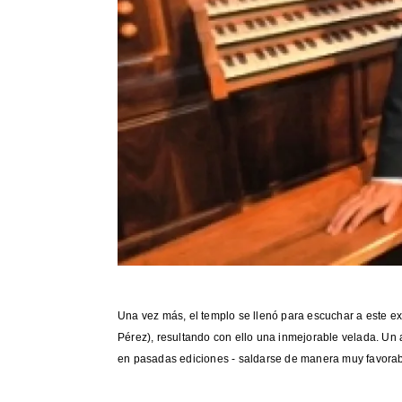
Una vez más, el templo se llenó para escuchar a este ex
Pérez), resultando con ello una inmejorable velada. Un 
en pasadas ediciones - saldarse de manera muy favorabl