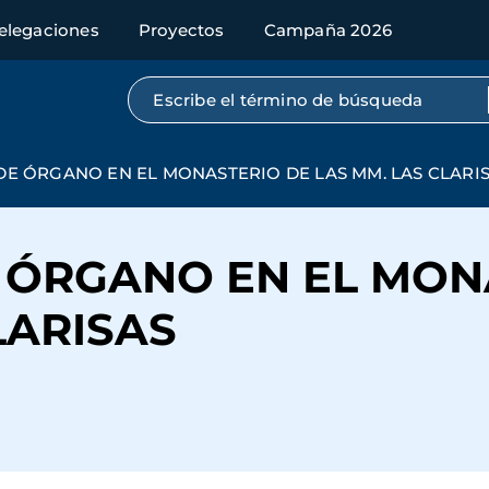
elegaciones
Proyectos
Campaña 2026
Búsqueda por texto completo
E ÓRGANO EN EL MONASTERIO DE LAS MM. LAS CLARI
 ÓRGANO EN EL MON
LARISAS