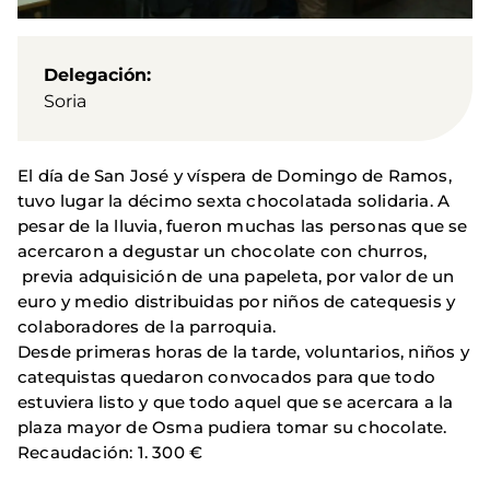
Delegación
Soria
El día de San José y víspera de Domingo de Ramos,
tuvo lugar la décimo sexta chocolatada solidaria. A
pesar de la lluvia, fueron muchas las personas que se
acercaron a degustar un chocolate con churros,
previa adquisición de una papeleta, por valor de un
euro y medio distribuidas por niños de catequesis y
colaboradores de la parroquia.
Desde primeras horas de la tarde, voluntarios, niños y
catequistas quedaron convocados para que todo
estuviera listo y que todo aquel que se acercara a la
plaza mayor de Osma pudiera tomar su chocolate.
Recaudación: 1. 300 €