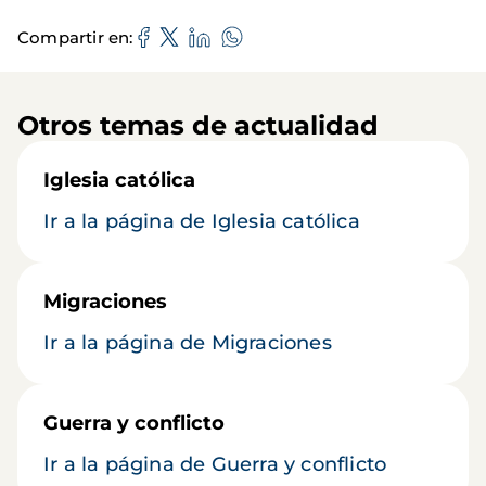
Compartir en
Otros temas de actualidad
Iglesia católica
Ir a la página de Iglesia católica
Migraciones
Ir a la página de Migraciones
Guerra y conflicto
Ir a la página de Guerra y conflicto