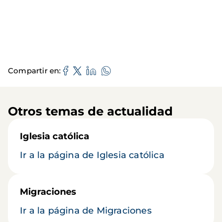
Compartir en
Otros temas de actualidad
Iglesia católica
Ir a la página de Iglesia católica
Migraciones
Ir a la página de Migraciones