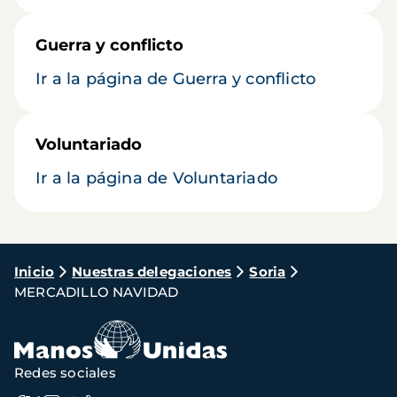
Guerra y conflicto
Ir a la página de Guerra y conflicto
Voluntariado
Ir a la página de Voluntariado
Ruta
Inicio
Nuestras delegaciones
Soria
MERCADILLO NAVIDAD
de
navegación
Redes sociales