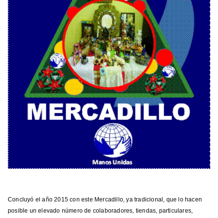
Concluyó el año 2015 con este Mercadillo, ya tradicional, que lo hacen
posible un elevado número de colaboradores, tiendas, particulares,