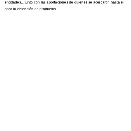
entidades... junto con las aportaciones de quienes se acercaron hasta él
para la obtención de productos.