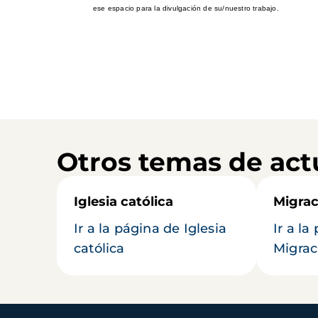
ese espacio para la divulgación de su/nuestro trabajo.
Otros temas de act
Iglesia católica
Migrac
Ir a la página de Iglesia
Ir a la
católica
Migrac