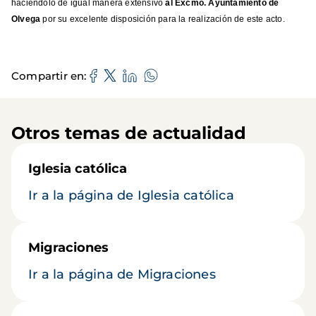
haciendolo de igual manera extensivo
al Excmo. Ayuntamiento de
Olvega
por su excelente disposición para la realización de este acto.
Compartir en
Otros temas de actualidad
Iglesia católica
Ir a la página de Iglesia católica
Migraciones
Ir a la página de Migraciones