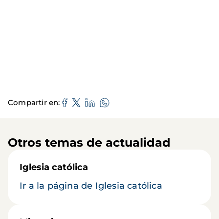
Compartir en
Otros temas de actualidad
Iglesia católica
Ir a la página de Iglesia católica