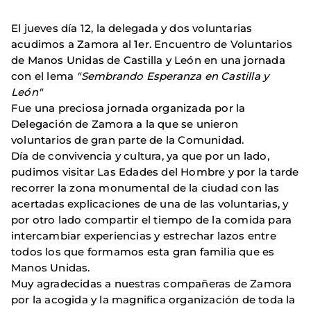
El jueves día 12, la delegada y dos voluntarias
acudimos a Zamora al 1er. Encuentro de Voluntarios
de Manos Unidas de Castilla y León en una jornada
con el lema
"Sembrando Esperanza en Castilla y
León"
Fue una preciosa jornada organizada por la
Delegación de Zamora a la que se unieron
voluntarios de gran parte de la Comunidad.
Día de convivencia y cultura, ya que por un lado,
pudimos visitar Las Edades del Hombre y por la tarde
recorrer la zona monumental de la ciudad con las
acertadas explicaciones de una de las voluntarias, y
por otro lado compartir el tiempo de la comida para
intercambiar experiencias y estrechar lazos entre
todos los que formamos esta gran familia que es
Manos Unidas.
Muy agradecidas a nuestras compañeras de Zamora
por la acogida y la magnifica organización de toda la