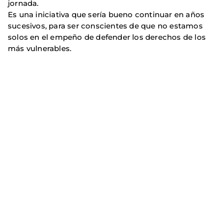
jornada.
Es una iniciativa que sería bueno continuar en años
sucesivos, para ser conscientes de que no estamos
solos en el empeño de defender los derechos de los
más vulnerables.