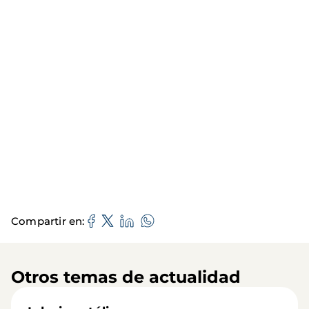
Compartir en
Otros temas de actualidad