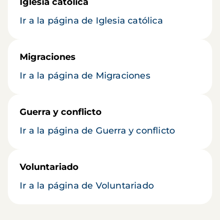
Iglesia católica
Ir a la página de Iglesia católica
Migraciones
Ir a la página de Migraciones
Guerra y conflicto
Ir a la página de Guerra y conflicto
Voluntariado
Ir a la página de Voluntariado