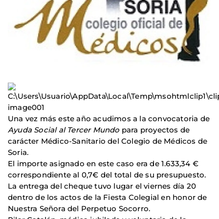
Una vez más este año acudimos a la convocatoria de
Ayuda Social al Tercer Mundo
para proyectos de
carácter Médico-Sanitario del Colegio de Médicos de
Soria.
El importe asignado en este caso era de 1.633,34 €
correspondiente al 0,7€ del total de su presupuesto.
La entrega del cheque tuvo lugar el viernes día 20
dentro de los actos de la Fiesta Colegial en honor de
Nuestra Señora del Perpetuo Socorro.