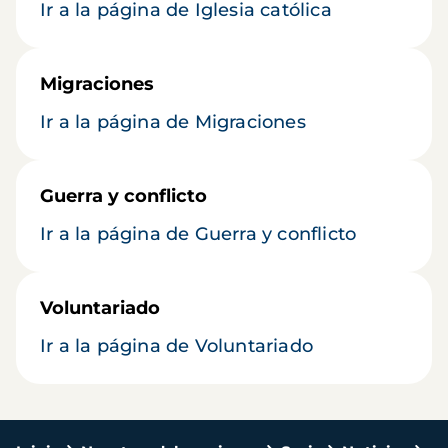
Ir a la página de Iglesia católica
Migraciones
Ir a la página de Migraciones
Guerra y conflicto
Ir a la página de Guerra y conflicto
Voluntariado
Ir a la página de Voluntariado