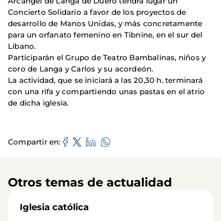
Arcangel de Langa de Duero tendrá lugar un
Concierto Solidario a favor de los proyectos de
desarrollo de Manos Unidas, y más concretamente
para un orfanato femenino en Tibnine, en el sur del
Líbano.
Participarán el Grupo de Teatro Bambalinas, niños y
coro de Langa y Carlos y su acordeón.
La actividad, que se iniciará a las 20,30 h. terminará
con una rifa y compartiendo unas pastas en el atrio
de dicha iglesia.
Compartir en
Otros temas de actualidad
Iglesia católica