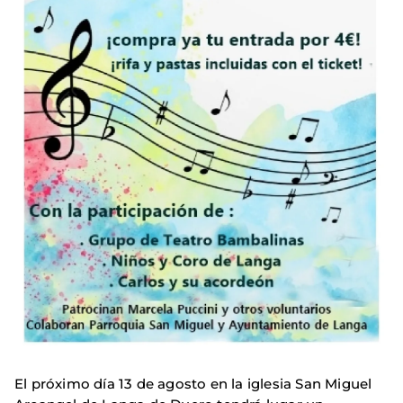
El próximo día 13 de agosto en la iglesia San Miguel