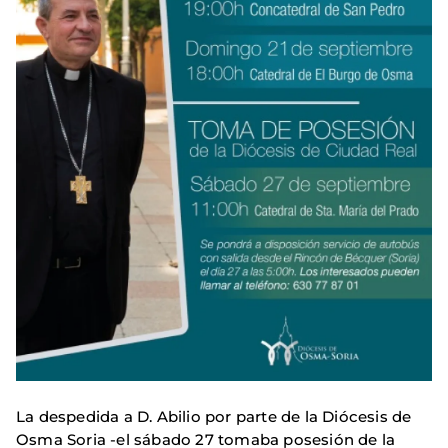
La despedida a D. Abilio por parte de la Diócesis de
Osma Soria -el sábado 27 tomaba posesión de la