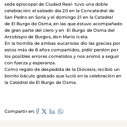
sede episcopal de Ciudad Real- tuvo una doble
celebración: el sabado día 20 en la Concatedral de
San Pedro en Soria y el domingo 21 en la Catedral
de El Burgo de Osma, en las que estuvo acompañado
de gran parte del clero y en El Burgo de Osma del
Arzobispo de Burgos, don Mario Iceta.
En la homilía de ambas eucarisías dio las gracias por
estos más de 8 años compartidos, pidió perdón por
los posibles errores cometidos y nos animó a seguir
con fuerza y esperanza.
Como regalo de despedida de la Diócesis, recibió un
bonito báculo grabado que lució en la celebración en
la Catedral de El Burgo de Osma.
Compartir en