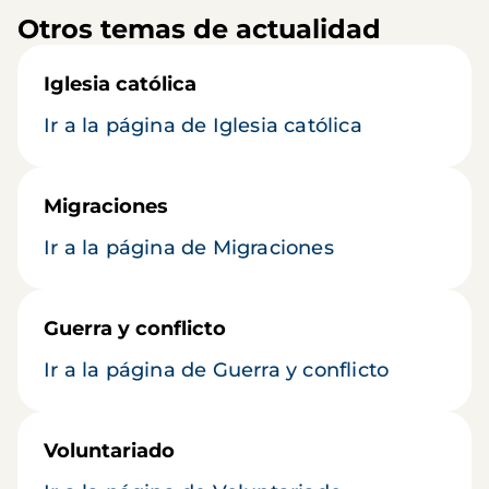
Otros temas de actualidad
Iglesia católica
Ir a la página de Iglesia católica
Migraciones
Ir a la página de Migraciones
Guerra y conflicto
Ir a la página de Guerra y conflicto
Voluntariado