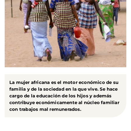
La mujer africana es el motor económico de su
familia y de la sociedad en la que vive. Se hace
cargo de la educación de los hijos y además
contribuye económicamente al núcleo familiar
con trabajos mal remunerados.