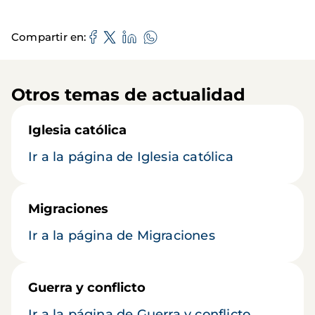
Compartir en
Otros temas de actualidad
Iglesia católica
Ir a la página de Iglesia católica
Migraciones
Ir a la página de Migraciones
Guerra y conflicto
Ir a la página de Guerra y conflicto