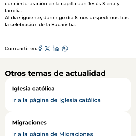
concierto-oración en la capilla con Jesús Sierra y
familia.
Al día siguiente, domingo día 6, nos despedimos tras
la celebración de la Eucaristía.
Compartir en
Otros temas de actualidad
Iglesia católica
Ir a la página de Iglesia católica
Migraciones
Ir a la página de Migraciones