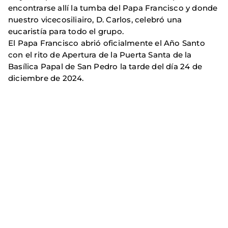
encontrarse allí la tumba del Papa Francisco y donde
nuestro vicecosiliairo, D. Carlos, celebró una
eucaristía para todo el grupo.
El Papa Francisco abrió oficialmente el Año Santo
con el rito de Apertura de la Puerta Santa de la
Basílica Papal de San Pedro la tarde del día 24 de
diciembre de 2024.