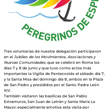
Tres voluntarias de nuestra delegación participaron
en el
Jubileo de los Movimientos, Asociaciones y
Nuevas Comunidades,
que se celebró en Roma los
días 7 y 8 de junio y que tuvo como actos más
importantes la Vigilia de Pentecostés el sábado día 7,
y la Santa Misa del domingo día 8, ambos en la Plaza
de San Pedro y presididos por el Santo Padre León
XIV.
También visitaron las basílicas de San Pablo
Extramuros, San Juan de Letrán y Santa María La
Mayor; especialmente emotiva esta visita por