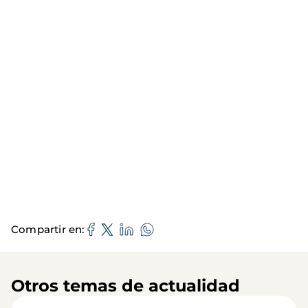
Compartir en
Otros temas de actualidad