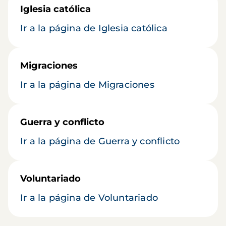
Iglesia católica
Ir a la página de Iglesia católica
Migraciones
Ir a la página de Migraciones
Guerra y conflicto
Ir a la página de Guerra y conflicto
Voluntariado
Ir a la página de Voluntariado