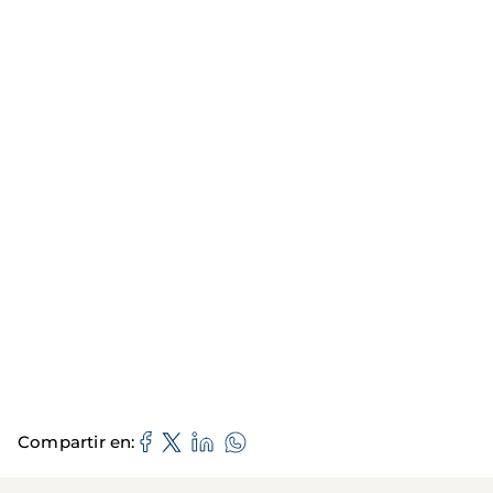
Compartir en