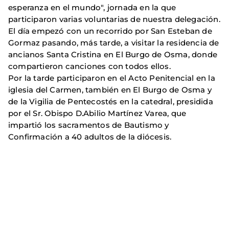
esperanza en el mundo", jornada en la que
participaron varias voluntarias de nuestra delegación.
El día empezó con un recorrido por San Esteban de
Gormaz pasando, más tarde, a visitar la residencia de
ancianos Santa Cristina en El Burgo de Osma, donde
compartieron canciones con todos ellos.
Por la tarde participaron en el Acto Penitencial en la
iglesia del Carmen, también en El Burgo de Osma y
de la Vigilia de Pentecostés en la catedral, presidida
por el Sr. Obispo D.Abilio Martínez Varea, que
impartió los sacramentos de Bautismo y
Confirmación a 40 adultos de la diócesis.