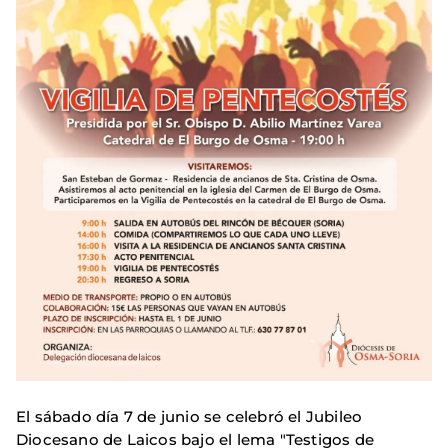
El sábado día 7 de junio se celebró el Jubileo
Diocesano de Laicos bajo el lema "Testigos de