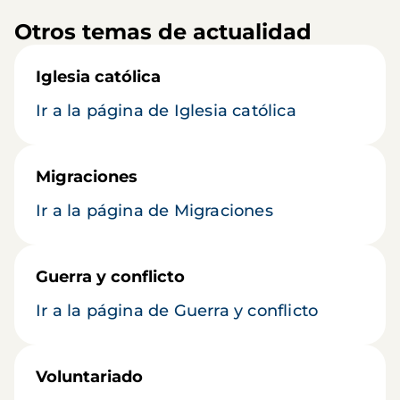
Otros temas de actualidad
Iglesia católica
Ir a la página de Iglesia católica
Migraciones
Ir a la página de Migraciones
Guerra y conflicto
Ir a la página de Guerra y conflicto
Voluntariado