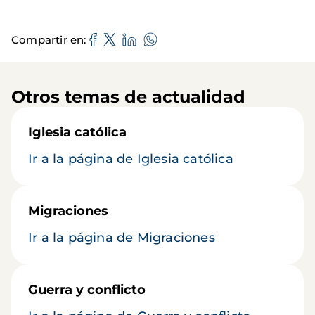
Compartir en
Otros temas de actualidad
Iglesia católica
Ir a la página de Iglesia católica
Migraciones
Ir a la página de Migraciones
Guerra y conflicto