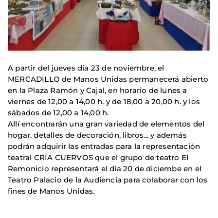
A partir del jueves día 23 de noviembre, el
MERCADILLO de Manos Unidas permanecerá abierto
en la Plaza Ramón y Cajal, en horario de lunes a
viernes de 12,00 a 14,00 h. y de 18,00 a 20,00 h. y los
sábados de 12,00 a 14,00 h.
Allí encontrarán una gran variedad de elementos del
hogar, detalles de decoración, libros... y además
podrán adquirir las entradas para la representación
teatral CRÍA CUERVOS que el grupo de teatro El
Remonicio representará el día 20 de diciembe en el
Teatro Palacio de la Audiencia para colaborar con los
fines de Manos Unidas.