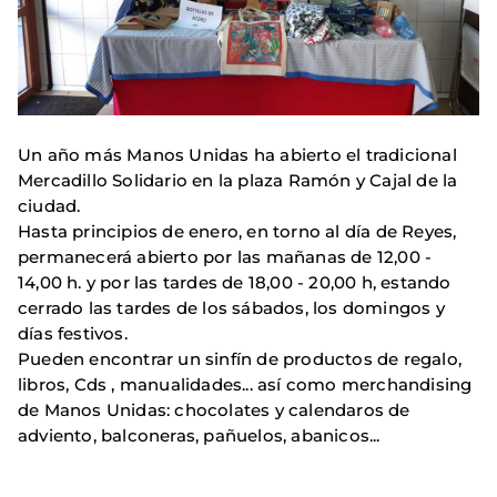
Un año más Manos Unidas ha abierto el tradicional
Mercadillo Solidario en la plaza Ramón y Cajal de la
ciudad.
Hasta principios de enero, en torno al día de Reyes,
permanecerá abierto por las mañanas de 12,00 -
14,00 h. y por las tardes de 18,00 - 20,00 h, estando
cerrado las tardes de los sábados, los domingos y
días festivos.
Pueden encontrar un sinfín de productos de regalo,
libros, Cds , manualidades... así como merchandising
de Manos Unidas: chocolates y calendaros de
adviento, balconeras, pañuelos, abanicos...