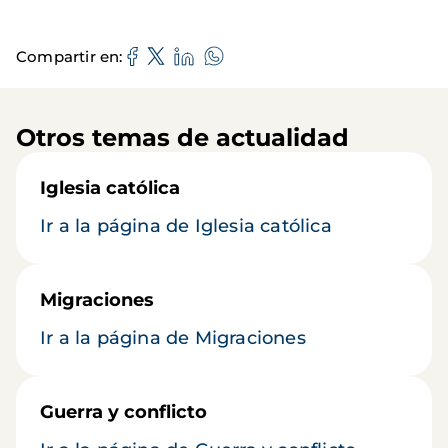
Compartir en
Otros temas de actualidad
Iglesia católica
Ir a la página de Iglesia católica
Migraciones
Ir a la página de Migraciones
Guerra y conflicto