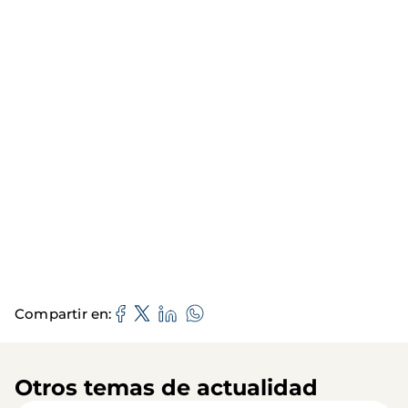
Compartir en
Otros temas de actualidad