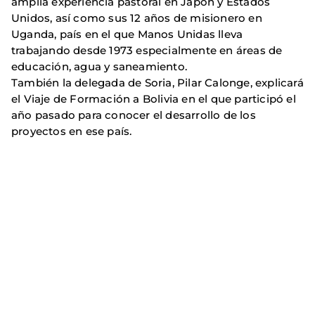
amplia experiencia pastoral en Japón y Estados
Unidos, así como sus 12 años de misionero en
Uganda, país en el que Manos Unidas lleva
trabajando desde 1973 especialmente en áreas de
educación, agua y saneamiento.
También la delegada de Soria, Pilar Calonge, explicará
el Viaje de Formación a Bolivia en el que participó el
año pasado para conocer el desarrollo de los
proyectos en ese país.