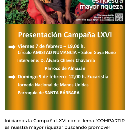
Iniciamos la Campaña LXVI con el lema "COMPARTIR
es nuestra mayor riqueza" buscando promover