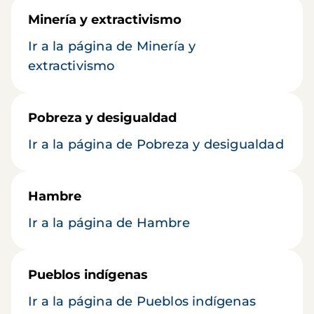
Minería y extractivismo
Ir a la página de Minería y
extractivismo
Pobreza y desigualdad
Ir a la página de Pobreza y desigualdad
Hambre
Ir a la página de Hambre
Pueblos indígenas
Ir a la página de Pueblos indígenas