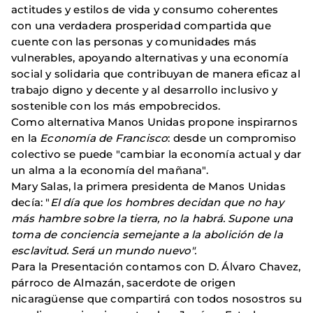
actitudes y estilos de vida y consumo coherentes
con una verdadera prosperidad compartida que
cuente con las personas y comunidades más
vulnerables, apoyando alternativas y una economía
social y solidaria que contribuyan de manera eficaz al
trabajo digno y decente y al desarrollo inclusivo y
sostenible con los más empobrecidos.
Como alternativa Manos Unidas propone inspirarnos
en la
Economía de Francisco
: desde un compromiso
colectivo se puede "cambiar la economía actual y dar
un alma a la economía del mañana".
Mary Salas, la primera presidenta de Manos Unidas
decía: "
El día que los hombres decidan que no hay
más hambre sobre la tierra, no la habrá. Supone una
toma de conciencia semejante a la abolición de la
esclavitud. Será un mundo nuevo".
Para la Presentación contamos con D. Álvaro Chavez,
párroco de Almazán, sacerdote de origen
nicaragüense que compartirá con todos nosostros su