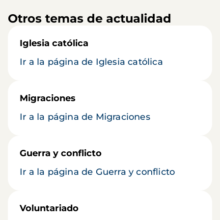
Otros temas de actualidad
Iglesia católica
Ir a la página de Iglesia católica
Migraciones
Ir a la página de Migraciones
Guerra y conflicto
Ir a la página de Guerra y conflicto
Voluntariado