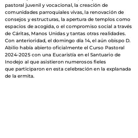
pastoral juvenil y vocacional, la creación de
comunidades parroquiales vivas, la renovación de
consejos y estructuras, la apertura de templos como
espacios de acogida, o el compromiso social a través
de Cáritas, Manos Unidas y tantas otras realidades.
Con anterioridad, el domingo día 14, el aún obispo D.
Abilio había abierto oficialmente el Curso Pastoral
2024-2025 con una Eucaristía en el Santuario de
Inodejo al que asistieron numerosos fieles
que participaron en esta celebración en la explanada
de la ermita.