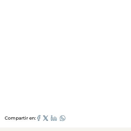
Compartir en