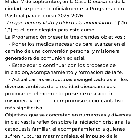
El día 17 de septiembre, en la Casa Diocesana de la
ciudad, se presentó oficialmente la Programación
Pastoral para el curso 2025-2026.
"Lo que hemos visto y oído os lo anunciamos”
, (1Jn
1,3) es el lema elegido para este curso.
La Programación presenta tres grandes objetivos :
- Poner los medios necesarios para avanzar en el
camino de una conversión personal y misionera,
generadora de comunión eclesial.
- Establecer o continuar con los procesos de
iniciación, acompañamiento y formación de la fe.
- Actualizar las estructuras evangelizadoras en los
diversos ámbitos de la realidad diocesana para
procurar en el momento presente una acción
misionera y de compromiso socio-caritativo
más significtiva.
Objetivos que se concretan en numerosas y diversas
iniciativas: la reflexión sobre la iniciación cristiana, la
catequesis familiar, el acompañamiento a quienes
sufren rupturas matrimoniales, el impulso de la