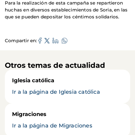
Para la realización de esta campaña se repartieron
huchas en diversos establecimientos de Soria, en las
que se pueden depositar los céntimos solidarios.
Compartir en
Otros temas de actualidad
Iglesia católica
Ir a la página de Iglesia católica
Migraciones
Ir a la página de Migraciones