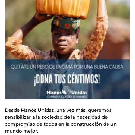
Desde Manos Unidas, una vez más, queremos
sensibilizar a la sociedad de la necesidad del
compromiso de todos en la construcción de un
mundo mejor.