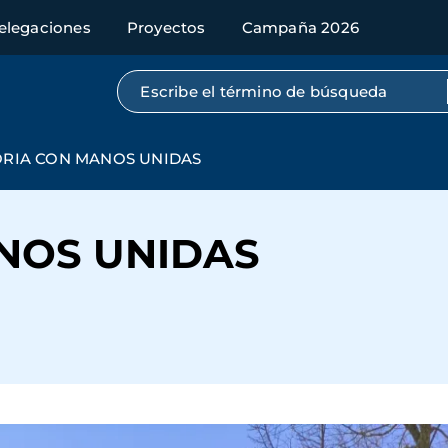
elegaciones
Proyectos
Campaña 2026
Búsqueda por texto completo
ORIA CON MANOS UNIDAS
NOS UNIDAS