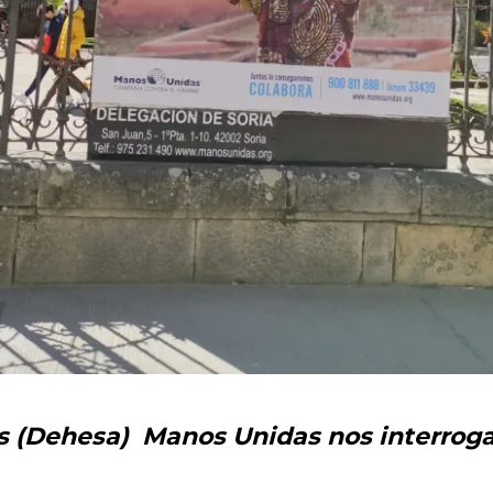
s (Dehesa) Manos Unidas nos interrog