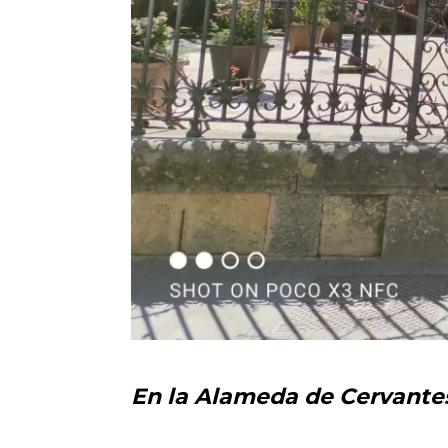
En la Alameda de Cervante