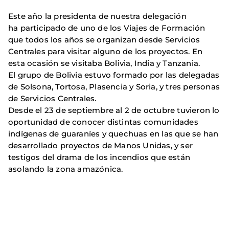
Este año la presidenta de nuestra delegación
ha participado de uno de los Viajes de Formación
que todos los años se organizan desde Servicios
Centrales para visitar alguno de los proyectos. En
esta ocasión se visitaba Bolivia, India y Tanzania.
El grupo de Bolivia estuvo formado por las delegadas
de Solsona, Tortosa, Plasencia y Soria, y tres personas
de Servicios Centrales.
Desde el 23 de septiembre al 2 de octubre tuvieron lo
oportunidad de conocer distintas comunidades
indígenas de guaraníes y quechuas en las que se han
desarrollado proyectos de Manos Unidas, y ser
testigos del drama de los incendios que están
asolando la zona amazónica.