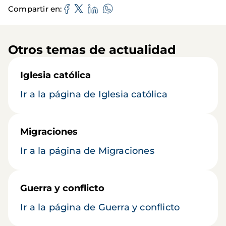
Compartir en
Otros temas de actualidad
Iglesia católica
Ir a la página de Iglesia católica
Migraciones
Ir a la página de Migraciones
Guerra y conflicto
Ir a la página de Guerra y conflicto