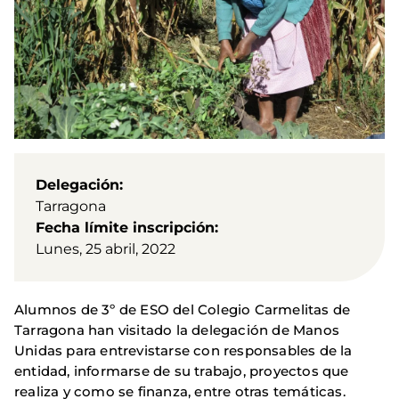
Delegación
Tarragona
Fecha límite inscripción
Lunes, 25 abril, 2022
Alumnos de 3º de ESO del Colegio Carmelitas de
Tarragona han visitado la delegación de Manos
Unidas para entrevistarse con responsables de la
entidad, informarse de su trabajo, proyectos que
realiza y como se finanza, entre otras temáticas.