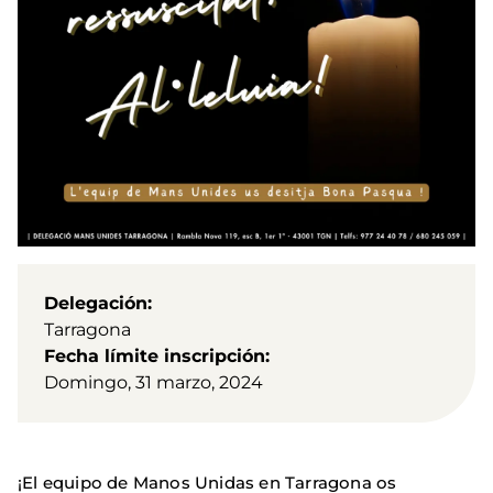
Delegación
Tarragona
Fecha límite inscripción
Domingo, 31 marzo, 2024
¡El equipo de Manos Unidas en Tarragona os