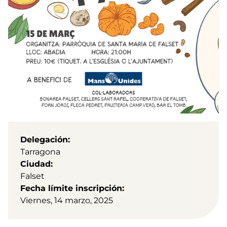
Delegación
Tarragona
Ciudad
Falset
Fecha límite inscripción
Viernes, 14 marzo, 2025